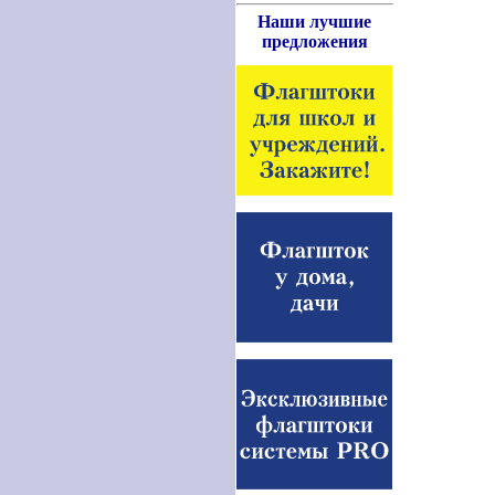
Наши лучшие
предложения