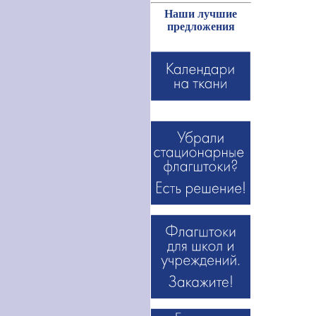
Наши лучшие
предложения