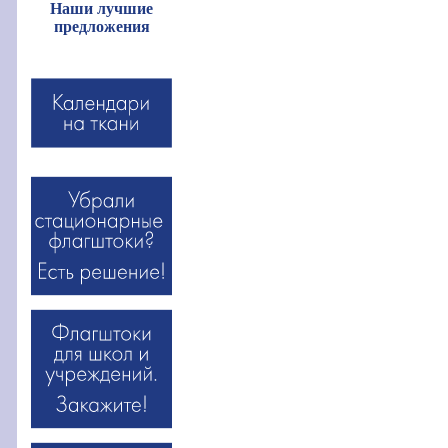
Наши лучшие
предложения