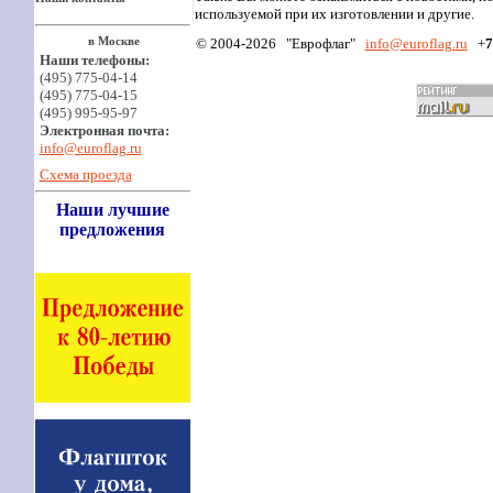
используемой при их изготовлении и другие.
в Москве
© 2004-2026 "Еврофлаг"
info
@euroflag.ru
+
7
Наши телефоны:
(495) 775-04-14
(495) 775-04-15
(495) 995-95-97
Электронная почта:
info@euroflag.ru
Схема проезда
Наши лучшие
предложения