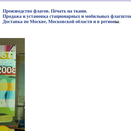
Производство флагов. Печать на ткани.
Продажа и установка стационарных и мобильных флагшток
Доставка по Москве, Московской области и в регион
ы
.