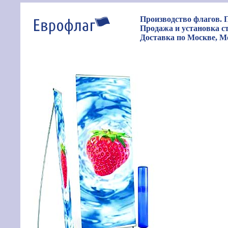
Производство флагов. П
Продажа и установка 
Доставка по Москве, Мо